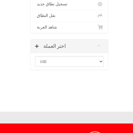
تسجيل نطاق جديد
نقل النطاق
شاهد العربة
اختر العملة