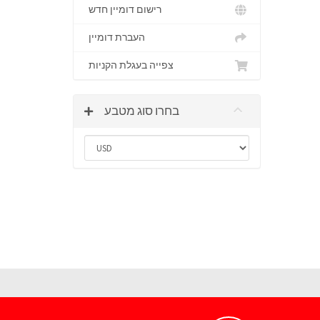
רישום דומיין חדש
העברת דומיין
צפייה בעגלת הקניות
בחרו סוג מטבע