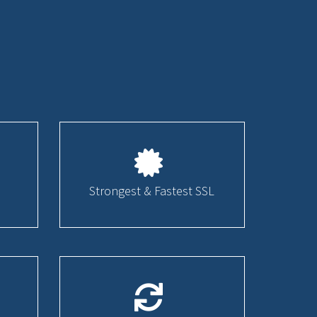
Strongest & Fastest SSL