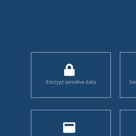
Encrypt sensitive data
Se