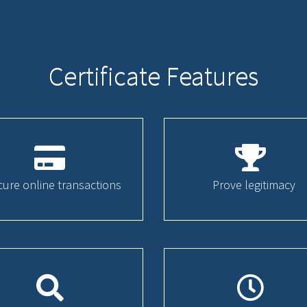
Certificate Features
cure online transactions
Prove legitimacy