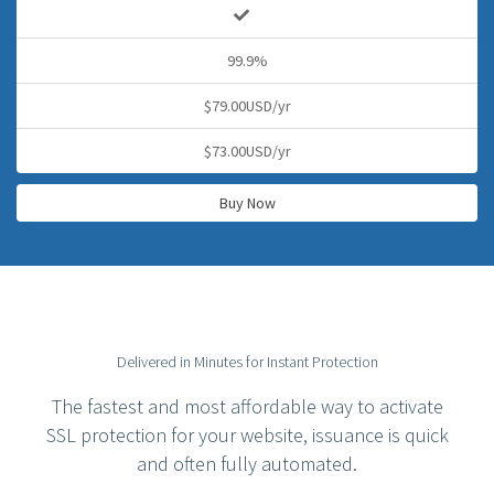
99.9%
$79.00USD/yr
$73.00USD/yr
Buy Now
Delivered in Minutes for Instant Protection
The fastest and most affordable way to activate
SSL protection for your website, issuance is quick
and often fully automated.