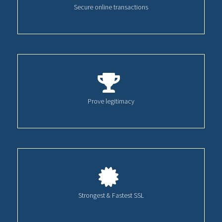
Secure online transactions
Prove legitimacy
Strongest & Fastest SSL