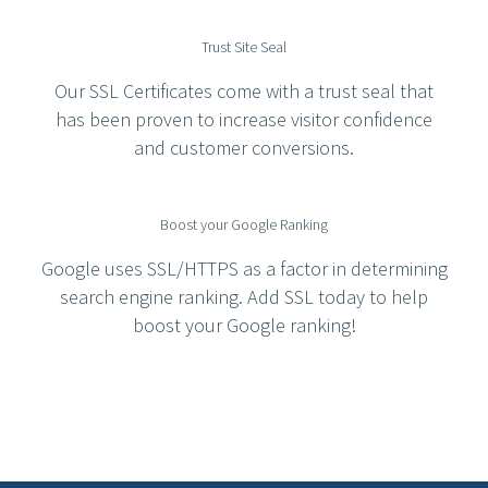
Trust Site Seal
Our SSL Certificates come with a trust seal that
has been proven to increase visitor confidence
and customer conversions.
Boost your Google Ranking
Google uses SSL/HTTPS as a factor in determining
search engine ranking. Add SSL today to help
boost your Google ranking!