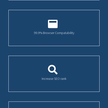
99.9% Browser Compatability
Increase SEO rank