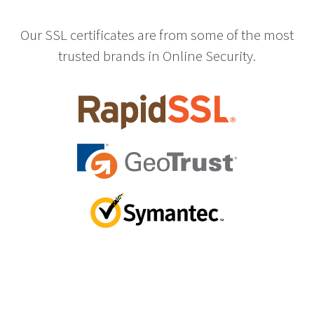
Our SSL certificates are from some of the most
trusted brands in Online Security.