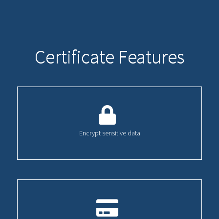
Certificate Features
Encrypt sensitive data