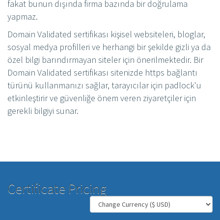
fakat bunun dışında firma bazında bir doğrulama
yapmaz.
Domain Validated sertifikası kişisel websiteleri, bloglar,
sosyal medya profilleri ve herhangi bir şekilde gizli ya da
özel bilgi barındırmayan siteler için önerilmektedir. Bir
Domain Validated sertifikası sitenizde https bağlantı
türünü kullanmanızı sağlar, tarayıcılar için padlock'u
etkinleştirir ve güvenliğe önem veren ziyaretçiler için
gerekli bilgiyi sunar.
Certificate Pricing