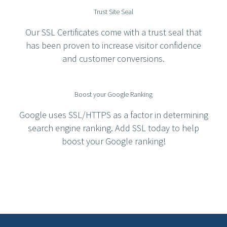
Trust Site Seal
Our SSL Certificates come with a trust seal that
has been proven to increase visitor confidence
and customer conversions.
Boost your Google Ranking
Google uses SSL/HTTPS as a factor in determining
search engine ranking. Add SSL today to help
boost your Google ranking!