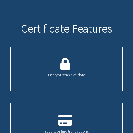
Certificate Features
Encrypt sensitive data
Secure online transactions