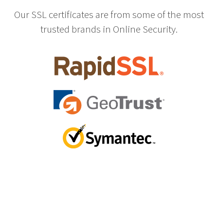
Our SSL certificates are from some of the most
trusted brands in Online Security.