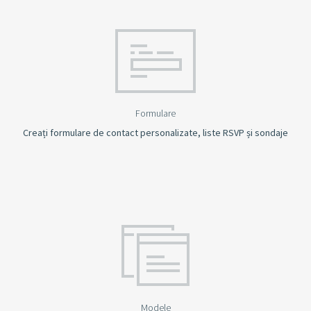
Formulare
Creați formulare de contact personalizate, liste RSVP și sondaje
Modele