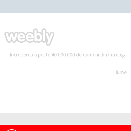
Încrederea a peste 40.000.000 de oameni din întreaga
lume