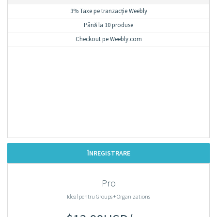
3% Taxe pe tranzacție Weebly
Până la 10 produse
Checkout pe Weebly.com
ÎNREGISTRARE
Pro
Ideal pentru Groups + Organizations