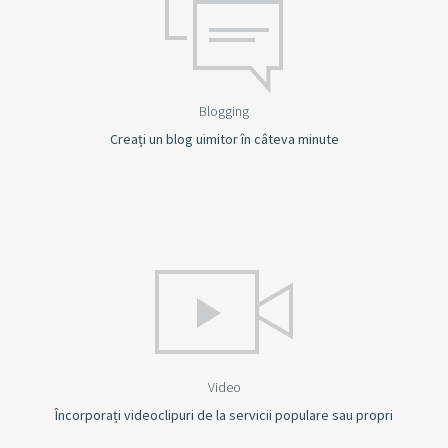
Blogging
Creați un blog uimitor în câteva minute
Video
Încorporați videoclipuri de la servicii populare sau propri