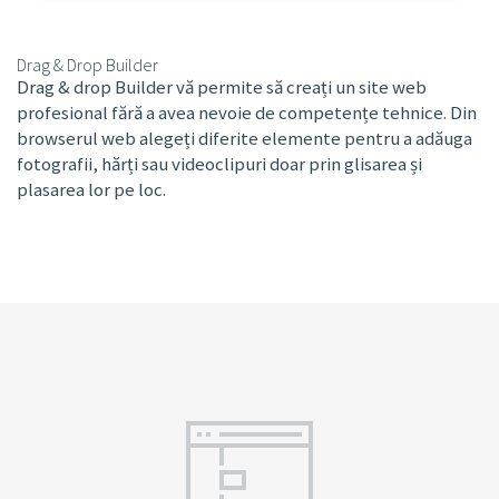
Drag & Drop Builder
Drag & drop Builder vă permite să creați un site web
profesional fără a avea nevoie de competențe tehnice. Din
browserul web alegeți diferite elemente pentru a adăuga
fotografii, hărți sau videoclipuri doar prin glisarea și
plasarea lor pe loc.