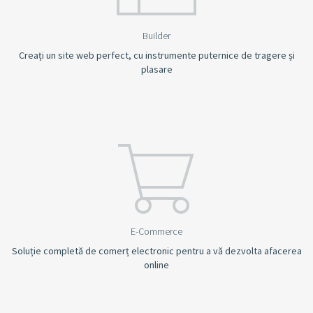
Builder
Creați un site web perfect, cu instrumente puternice de tragere și
plasare
E-Commerce
Soluție completă de comerț electronic pentru a vă dezvolta afacerea
online