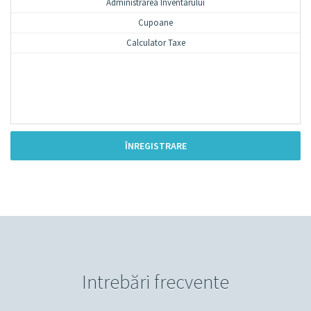
Administrarea Inventarului
Cupoane
Calculator Taxe
ÎNREGISTRARE
Intrebări frecvente