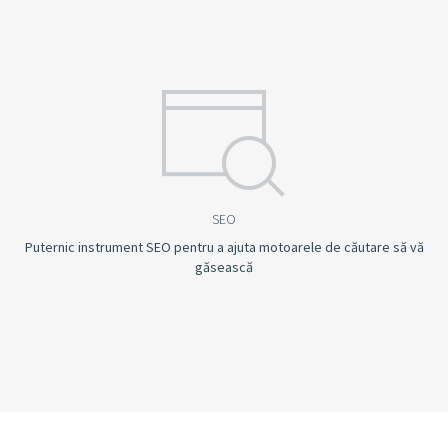
SEO
Puternic instrument SEO pentru a ajuta motoarele de căutare să vă
găsească