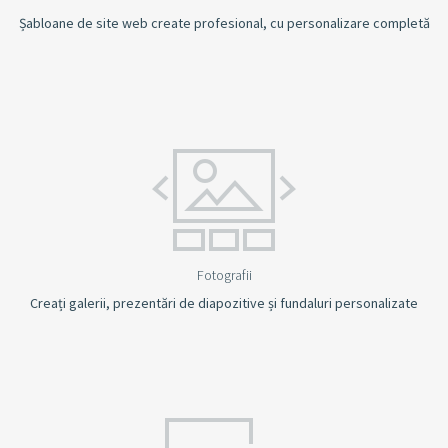
Șabloane de site web create profesional, cu personalizare completă
Fotografii
Creați galerii, prezentări de diapozitive și fundaluri personalizate